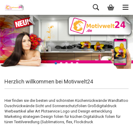
Herzlich willkommen bei Motivwelt24
Hier finden sie die besten und schönsten Küchenrückwände Wandtattoo
Duschrückwände Sicht und Sonnenschutzfolien Großdigitaldruck
Werbeartikel aller Art Plotservice Logo und Design entwicklung
Marketing strategien Design folien für küchen Digitaldruck folien für
türen Textilveredlung (Sublimations, flex, Flockdruck