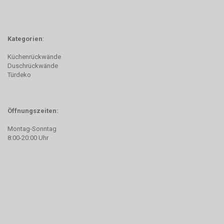
Kategorien
:
Küchenrückwände
Duschrückwände
Türdeko
Öffnungszeiten:
Montag-Sonntag
8:00-20:00 Uhr