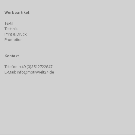
Werbeartikel
:
Textil
Technik
Print & Druck
Promotion
Kontakt
Telefon: +49 (0)3512722847
E-Mail:
info@motivwelt24.de