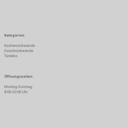
Kategorien
:
Küchenrückwände
Duschrückwände
Türdeko
Öffnungszeiten:
Montag-Sonntag
8:00-20:00 Uhr