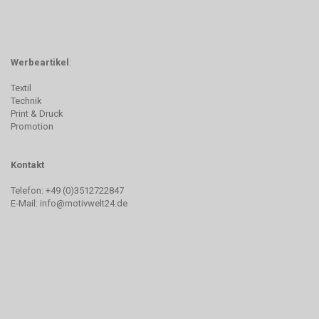
Werbeartikel
:
Textil
Technik
Print & Druck
Promotion
Kontakt
Telefon: +49 (0)3512722847
E-Mail:
info@motivwelt24.de