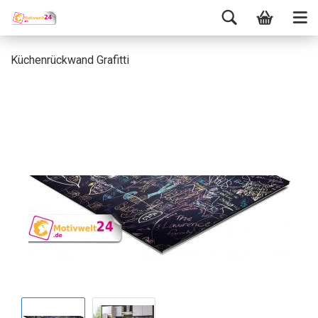
Küchenrückwand Grafitti