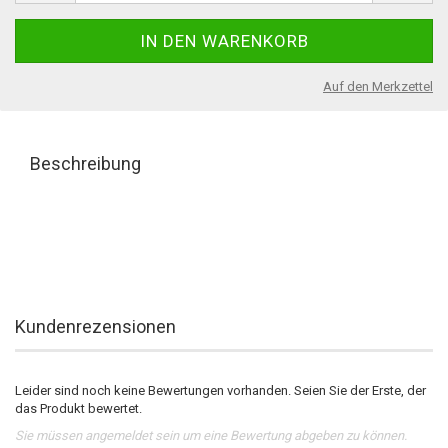
Auf den Merkzettel
Beschreibung
Kundenrezensionen
Leider sind noch keine Bewertungen vorhanden. Seien Sie der Erste, der
das Produkt bewertet.
Sie müssen angemeldet sein um eine Bewertung abgeben zu können.