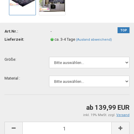
TOP
Art.Nr.:
-
Lieferzeit:
ca. 3-4 Tage
(Ausland abweichend)
Größe:
Material :
ab 139,99 EUR
inkl. 19% MwSt. zzgl.
Versand